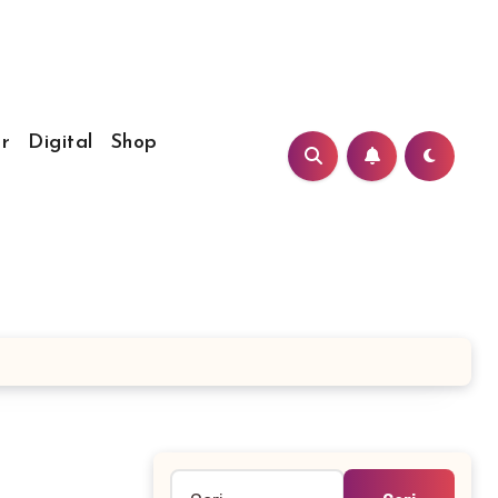
r
Digital
Shop
Cari