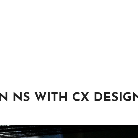
N NS WITH CX DESIG