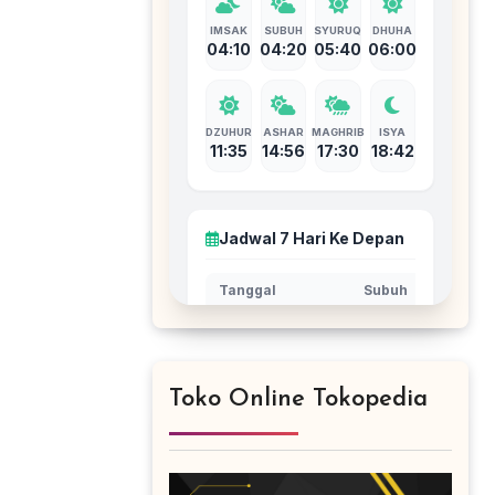
Toko Online Tokopedia