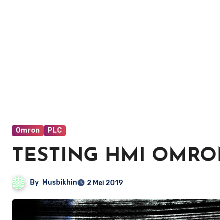
Omron
PLC
TESTING HMI OMRO
By
Musbikhin
2 Mei 2019