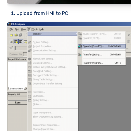
Upload from HMI to PC