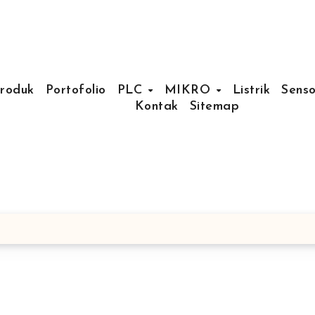
Produk
Portofolio
PLC
MIKRO
Listrik
Senso
Kontak
Sitemap