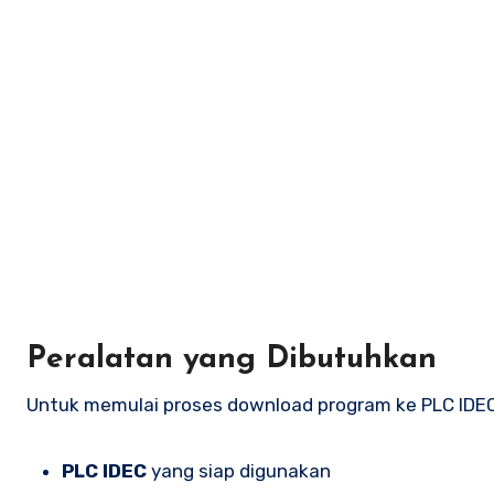
Peralatan yang Dibutuhkan
Untuk memulai proses download program ke PLC IDEC
PLC IDEC
yang siap digunakan