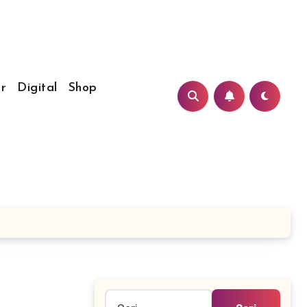
r
Digital
Shop
Cari