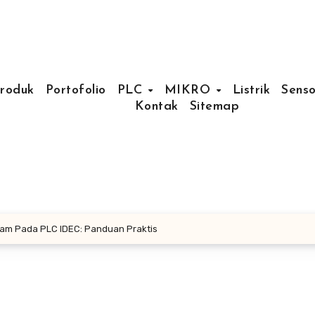
Produk
Portofolio
PLC
MIKRO
Listrik
Senso
Kontak
Sitemap
am Pada PLC IDEC: Panduan Praktis