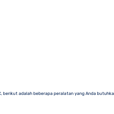
, berikut adalah beberapa peralatan yang Anda butuhka