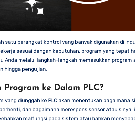
ekerja sesuai dengan kebutuhan, program yang tepat h
ndu Anda melalui langkah-langkah memasukkan program 
n hingga pengujian.
 Program ke Dalam PLC?
ogram yang diunggah ke PLC akan menentukan bagaimana 
 berhenti, dan bagaimana merespons sensor atau sinyal 
nyebabkan malfungsi pada sistem atau bahkan menyeba