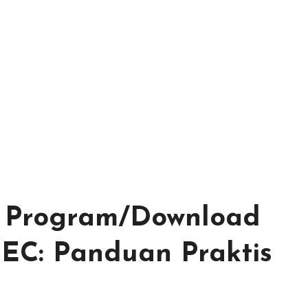
 Program/Download
EC: Panduan Praktis