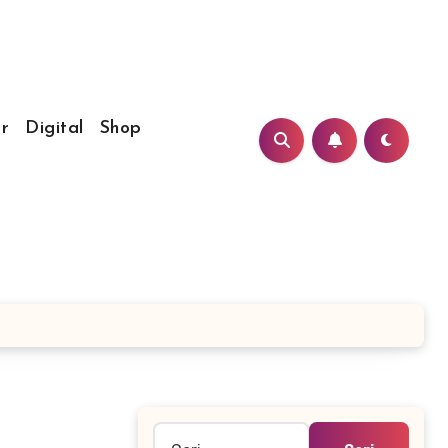
r
Digital
Shop
Cari