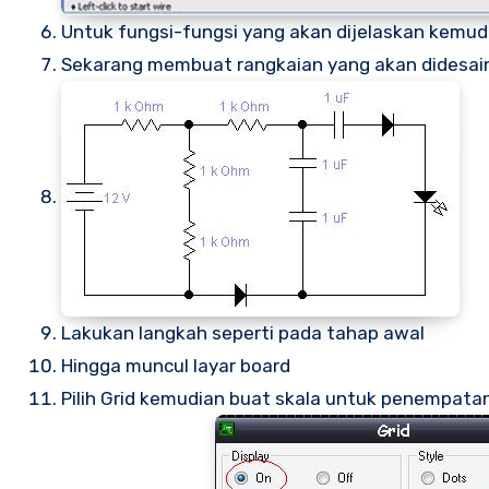
Untuk fungsi-fungsi yang akan dijelaskan kemud
Sekarang membuat rangkaian yang akan didesain, 
Lakukan langkah seperti pada tahap awal
Hingga muncul layar board
Pilih Grid kemudian buat skala untuk penempatan