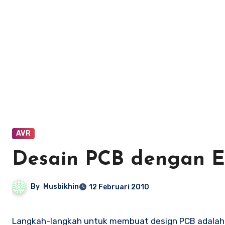
AVR
Desain PCB dengan 
By
Musbikhin
12 Februari 2010
Langkah-langkah untuk membuat design PCB adalah 