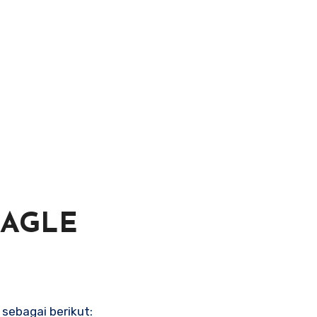
EAGLE
sebagai berikut: