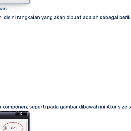
ian
disini rangkaian yang akan dibuat adalah sebagai berik
 komponen, seperti pada gambar dibawah ini Atur size 