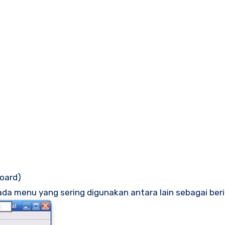
board)
a menu yang sering digunakan antara lain sebagai beri