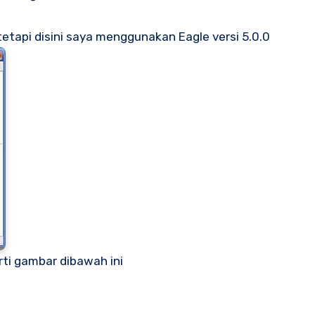
tapi disini saya menggunakan Eagle versi 5.0.0
rti gambar dibawah ini