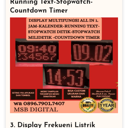
Running Text-Stopwatch-
Countdown Timer
3. Display Frekueni Listrik