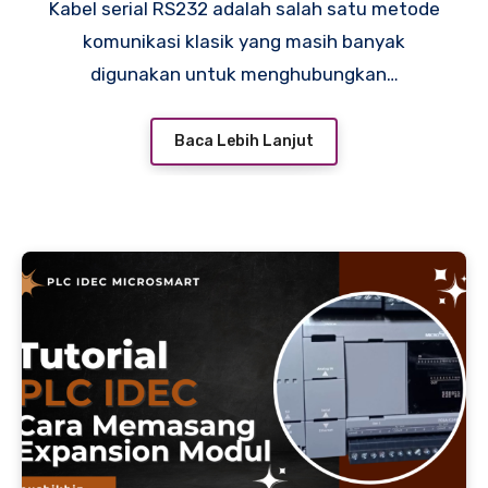
Kabel serial RS232 adalah salah satu metode
komunikasi klasik yang masih banyak
digunakan untuk menghubungkan…
Baca Lebih Lanjut