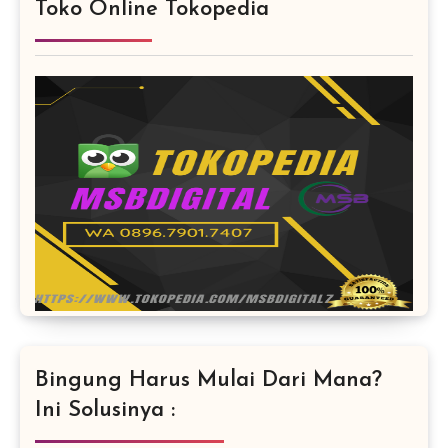
Toko Online Tokopedia
Bingung Harus Mulai Dari Mana?
Ini Solusinya :