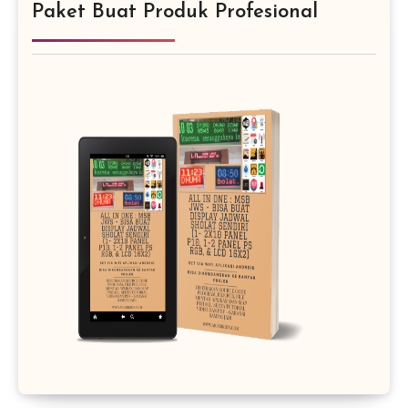
Paket Buat Produk Profesional