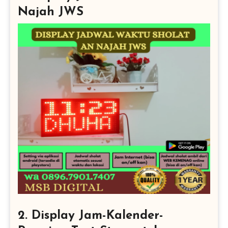
Najah JWS
2. Display Jam-Kalender-