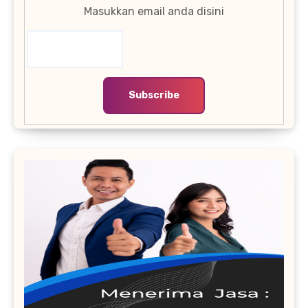
Masukkan email anda disini