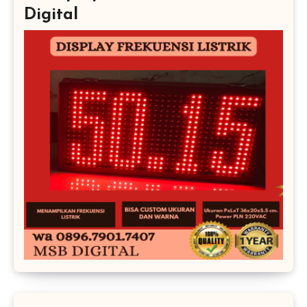
Digital