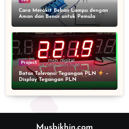
Cara Merakit Beban Lampu dengan
Aman dan Benar untuk Pemula
Project
Batas Toleransi Tegangan PLN
–
Display Tegangan PLN
Musbikhin.com