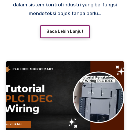
dalam sistem kontrol industri yang berfungsi
mendeteksi objek tanpa perlu…
Baca Lebih Lanjut