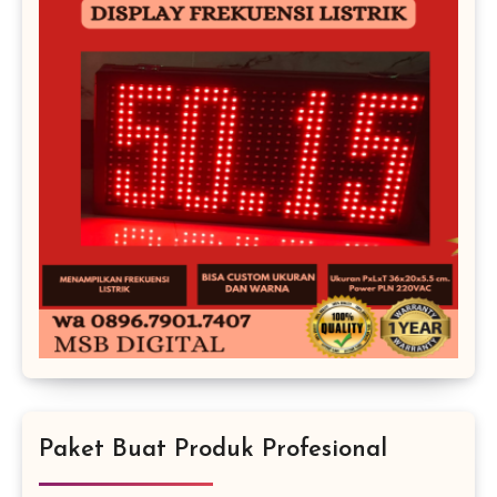
Paket Buat Produk Profesional