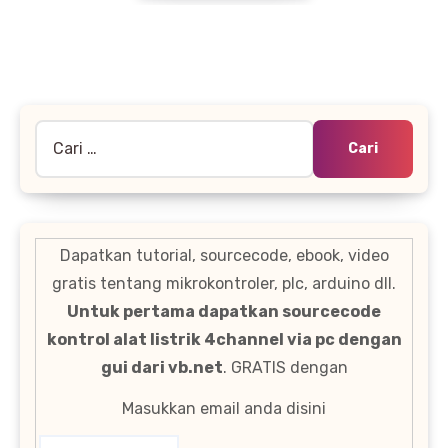
Cari
untuk:
Dapatkan tutorial, sourcecode, ebook, video
gratis tentang mikrokontroler, plc, arduino dll.
Untuk pertama dapatkan sourcecode
kontrol alat listrik 4channel via pc dengan
gui dari vb.net
. GRATIS dengan
Masukkan email anda disini