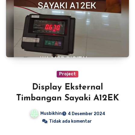
Project
Display Eksternal
Timbangan Sayaki A12EK
Musbikhin
4 Desember 2024
Tidak ada komentar