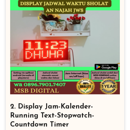
2. Display Jam-Kalender-
Running Text-Stopwatch-
Countdown Timer