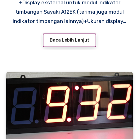
+Display eksternal untuk modul indikator
timbangan Sayaki A12EK (terima juga modul
indikator timbangan lainnya)+Ukuran display…
Baca Lebih Lanjut