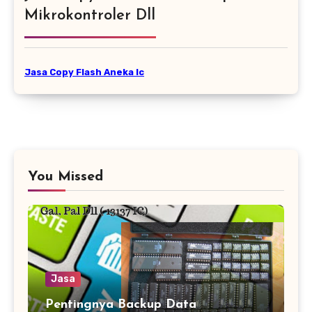
Mikrokontroler Dll
Jasa Copy Flash Aneka Ic
You Missed
Jasa
Pentingnya Backup Data