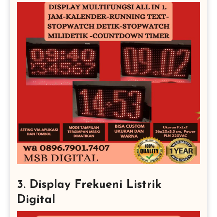
3. Display Frekueni Listrik
Digital