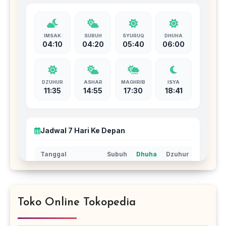
Toko Online Tokopedia