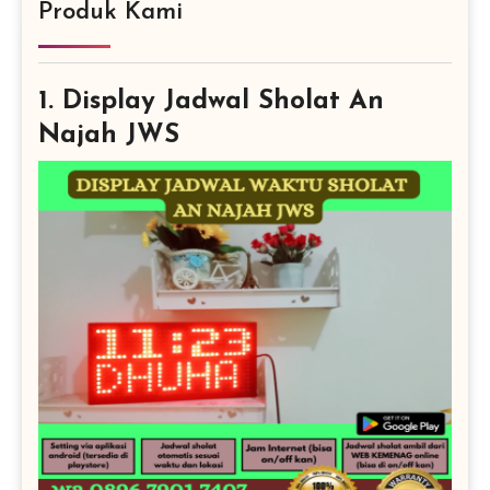
Produk Kami
1. Display Jadwal Sholat An
Najah JWS