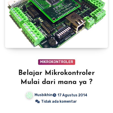
MIKROKONTROLER
Belajar Mikrokontroler
Mulai dari mana ya ?
Musbikhin
17 Agustus 2014
Tidak ada komentar