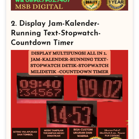
2. Display Jam-Kalender-
Running Text-Stopwatch-
Countdown Timer