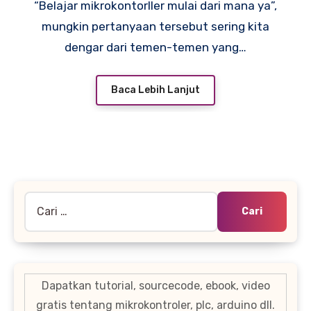
“Belajar mikrokontorller mulai dari mana ya”,
mungkin pertanyaan tersebut sering kita
dengar dari temen-temen yang…
Baca Lebih Lanjut
Cari
untuk:
Dapatkan tutorial, sourcecode, ebook, video
gratis tentang mikrokontroler, plc, arduino dll.