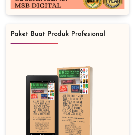
Paket Buat Produk Profesional