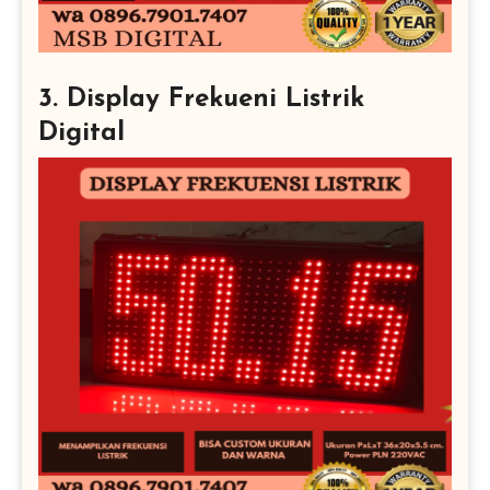
3. Display Frekueni Listrik
Digital