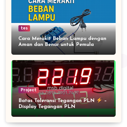
tes
Cara Merakit Beban Lampu dengan
Aman dan Benar untuk Pemula
Project
Batas Toleransi Tegangan PLN
–
Display Tegangan PLN