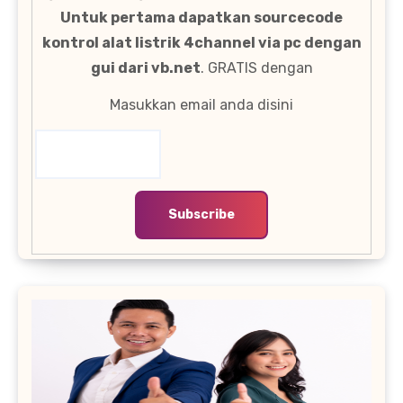
Untuk pertama dapatkan sourcecode
kontrol alat listrik 4channel via pc dengan
gui dari vb.net
. GRATIS dengan
Masukkan email anda disini