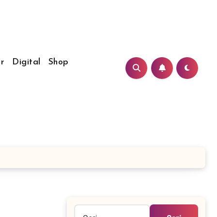
r
Digital
Shop
Cari