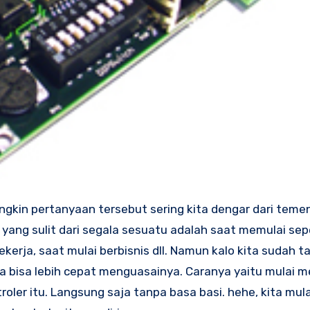
ngkin pertanyaan tersebut sering kita dengar dari tem
l yang sulit dari segala sesuatu adalah saat memulai sep
kerja, saat mulai berbisnis dll. Namun kalo kita sudah t
ta bisa lebih cepat menguasainya.
Caranya yaitu mulai 
roler itu. Langsung saja tanpa basa basi. hehe, kita mula