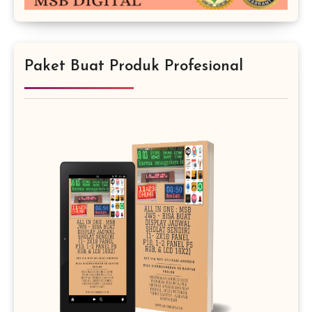
Paket Buat Produk Profesional