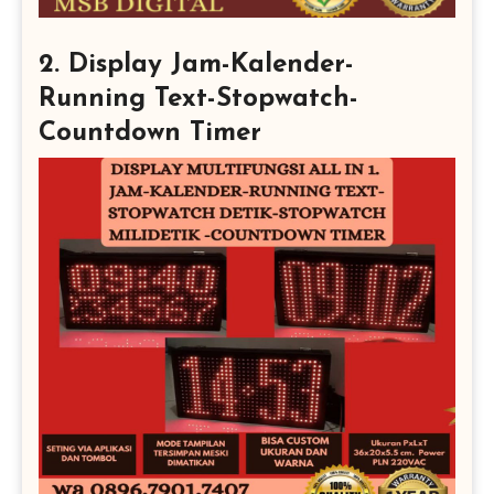
2. Display Jam-Kalender-
Running Text-Stopwatch-
Countdown Timer