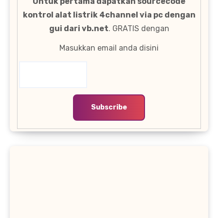
Untuk pertama dapatkan sourcecode
kontrol alat listrik 4channel via pc dengan
gui dari vb.net
. GRATIS dengan
Masukkan email anda disini