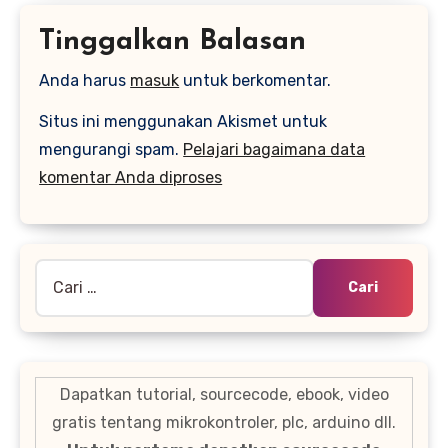
Tinggalkan Balasan
Anda harus
masuk
untuk berkomentar.
Situs ini menggunakan Akismet untuk
mengurangi spam.
Pelajari bagaimana data
komentar Anda diproses
Cari
untuk:
Dapatkan tutorial, sourcecode, ebook, video
gratis tentang mikrokontroler, plc, arduino dll.