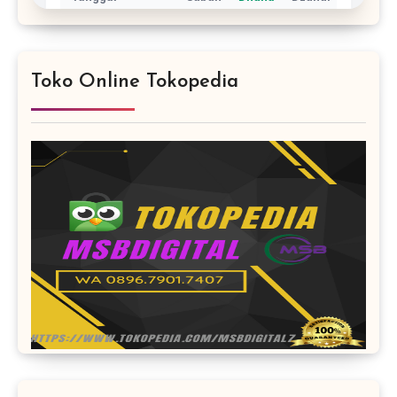
Toko Online Tokopedia