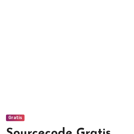
Gratis
Sourcecode Gratis