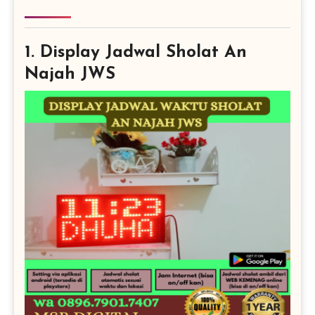
1. Display Jadwal Sholat An
Najah JWS