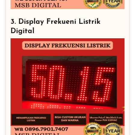
3. Display Frekueni Listrik
Digital