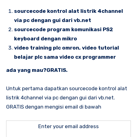
sourcecode kontrol alat listrik 4channel
via pc dengan gui dari vb.net
sourcecode program komunikasi PS2
keyboard dengan mikro
video training plc omron, video tutorial
belajar plc sama video cx programmer
ada yang mau?GRATIS.
Untuk pertama dapatkan sourcecode kontrol alat
listrik 4channel via pc dengan gui dari vb.net.
GRATIS dengan mengisi email di bawah
Enter your email address