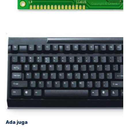
Ada juga