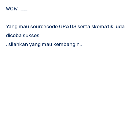
WOW……….
Yang mau sourcecode GRATIS serta skematik, uda
dicoba sukses
, silahkan yang mau kembangin..