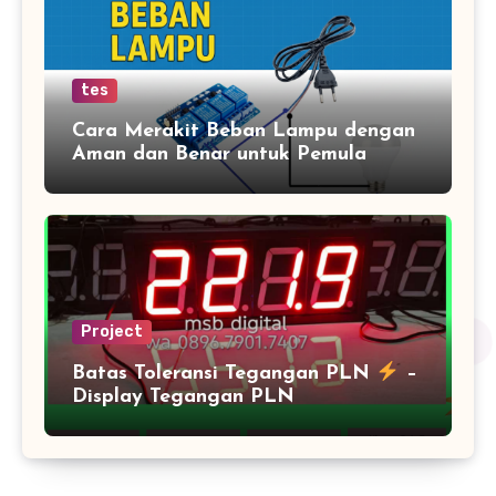
tes
Cara Merakit Beban Lampu dengan
Aman dan Benar untuk Pemula
Project
Batas Toleransi Tegangan PLN
–
Display Tegangan PLN