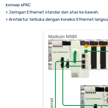
konsep ePAC
> Jaringan Ethernet standar dari atas ke bawah.
> Arsitektur terbuka dengan koneksi Ethernet langsu