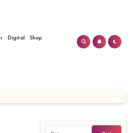
r
Digital
Shop
Cari