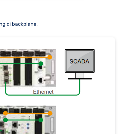
ng di backplane.