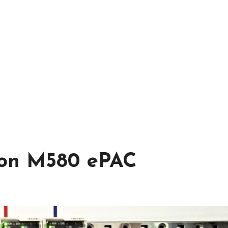
on M580 ePAC