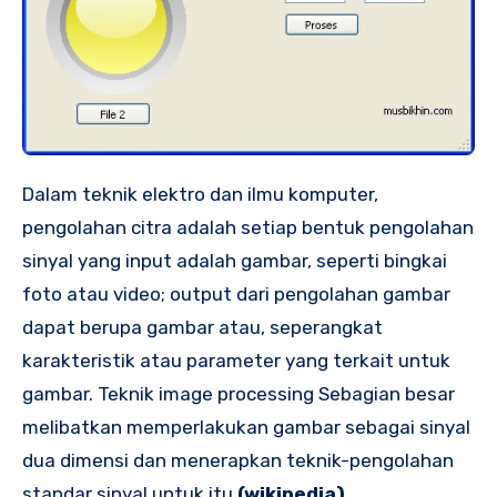
Dalam teknik elektro dan ilmu komputer,
pengolahan citra adalah setiap bentuk pengolahan
sinyal yang input adalah gambar, seperti bingkai
foto atau video; output dari pengolahan gambar
dapat berupa gambar atau, seperangkat
karakteristik atau parameter yang terkait untuk
gambar. Teknik image processing Sebagian besar
melibatkan memperlakukan gambar sebagai sinyal
dua dimensi dan menerapkan teknik-pengolahan
standar sinyal untuk itu.
(wikipedia).