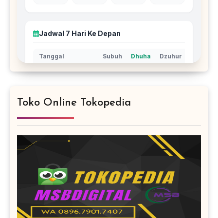
Toko Online Tokopedia