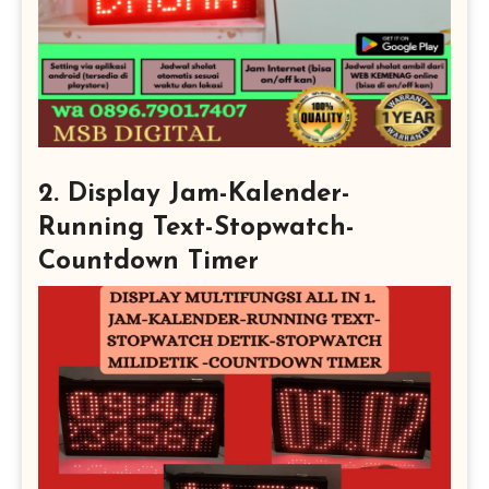
2. Display Jam-Kalender-
Running Text-Stopwatch-
Countdown Timer