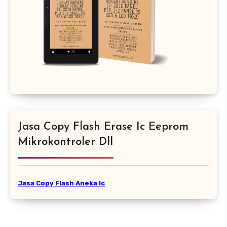
Jasa Copy Flash Erase Ic Eeprom
Mikrokontroler Dll
Jasa Copy Flash Aneka Ic