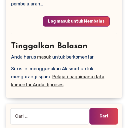
pembelajaran…
Log masuk untuk Membalas
Tinggalkan Balasan
Anda harus
masuk
untuk berkomentar.
Situs ini menggunakan Akismet untuk
mengurangi spam.
Pelajari bagaimana data
komentar Anda diproses
Cari
untuk: