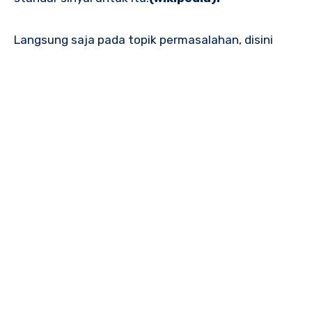
Langsung saja pada topik permasalahan, disini