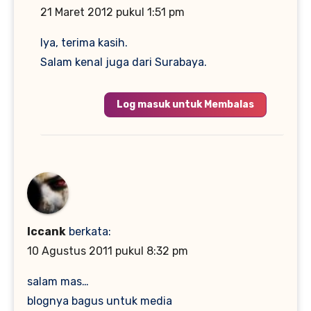
21 Maret 2012 pukul 1:51 pm
Iya, terima kasih.
Salam kenal juga dari Surabaya.
Log masuk untuk Membalas
Iccank
berkata:
10 Agustus 2011 pukul 8:32 pm
salam mas…
blognya bagus untuk media