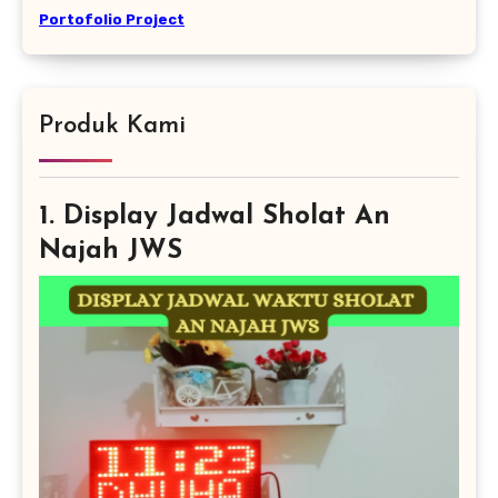
Portofolio Project
Produk Kami
1. Display Jadwal Sholat An
Najah JWS