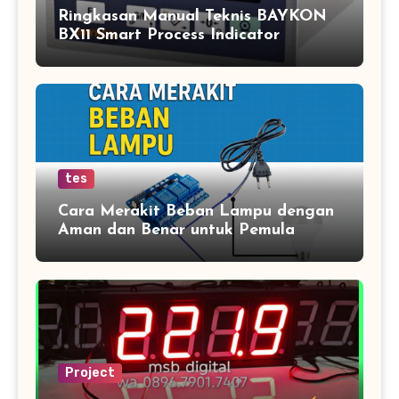
Ringkasan Manual Teknis BAYKON
BX11 Smart Process Indicator
tes
Cara Merakit Beban Lampu dengan
Aman dan Benar untuk Pemula
Project