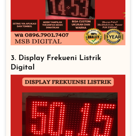
3. Display Frekueni Listrik
Digital