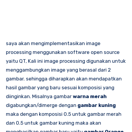
saya akan mengimplementasikan image
processing menggunakan software open source
yaitu QT, Kali ini image processing digunakan untuk
menggambungkan image yang berasal dari 2
gambar. sehingga diharapkan akan mendapatkan
hasil gambar yang baru sesuai komposisi yang
diinginkan. Misalnya gambar
warna merah
digabungkan/dimerge dengan
gambar kuning
maka dengan komposisi 0.5 untuk gambar merah
dan 0.5 untuk gambar kuning maka akan
menghasilkan gambar baru yaitu
gambar Orange.