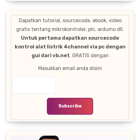
Dapatkan tutorial, sourcecode, ebook, video
gratis tentang mikrokontroler, plc, arduino dll.
Untuk pertama dapatkan sourcecode
kontrol alat listrik 4channel via pc dengan
gui dari vb.net
. GRATIS dengan
Masukkan email anda disini