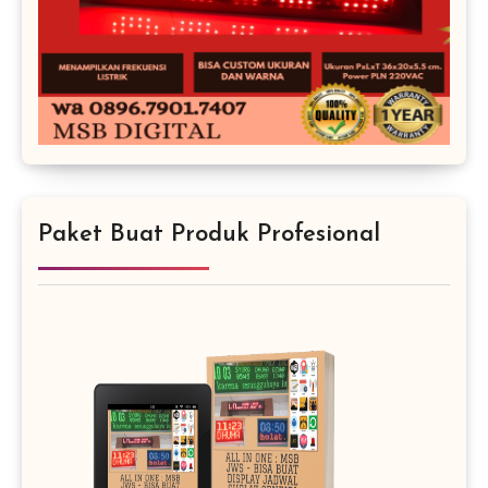
Paket Buat Produk Profesional