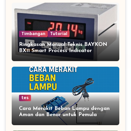
Timbangan
Tutorial
Ringkasan Manual Teknis BAYKON
BX11 Smart Process Indicator
tes
Cara Merakit Beban Lampu dengan
Aman dan Benar untuk Pemula