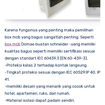
Karena fungsinya yang penting maka pemilihan
box mcb yang bagus sangatlah penting. Seperti
box mcb
Domae buatan schneider -yang memliki
kualitas bagus seperti memiliki sertifikasi sesuai
dengan standart IEC 60439.3 (EN 60-439-3).
-Proteksi kelas 2 terhadap kontak langsung.
-Tingkat proteksi sesuai dengan IEC 60529:IP 40, IP
41.
-memiliki desain yang menarik yang cocok untuk
hotel, apartemen, ruko, dan rumah.
-Material isolasi dapat padam sendiri.