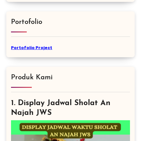
Portofolio
Portofolio Project
Produk Kami
1. Display Jadwal Sholat An
Najah JWS