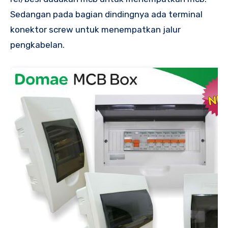
Sedangan pada bagian dindingnya ada terminal
konektor screw untuk menempatkan jalur
pengkabelan.