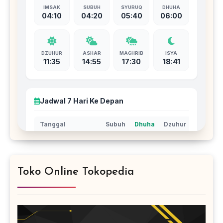
Toko Online Tokopedia