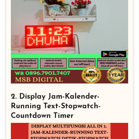
2. Display Jam-Kalender-
Running Text-Stopwatch-
Countdown Timer