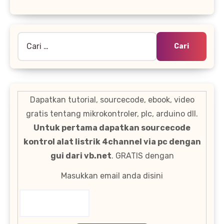
Cari
untuk:
Dapatkan tutorial, sourcecode, ebook, video
gratis tentang mikrokontroler, plc, arduino dll.
Untuk pertama dapatkan sourcecode
kontrol alat listrik 4channel via pc dengan
gui dari vb.net
. GRATIS dengan
Masukkan email anda disini