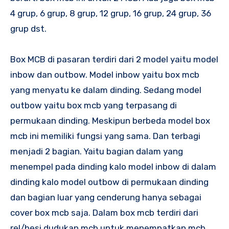
4 grup, 6 grup, 8 grup, 12 grup, 16 grup, 24 grup, 36
grup dst.
Box MCB di pasaran terdiri dari 2 model yaitu model
inbow dan outbow. Model inbow yaitu box mcb
yang menyatu ke dalam dinding. Sedang model
outbow yaitu box mcb yang terpasang di
permukaan dinding. Meskipun berbeda model box
mcb ini memiliki fungsi yang sama. Dan terbagi
menjadi 2 bagian. Yaitu bagian dalam yang
menempel pada dinding kalo model inbow di dalam
dinding kalo model outbow di permukaan dinding
dan bagian luar yang cenderung hanya sebagai
cover box mcb saja. Dalam box mcb terdiri dari
rel/besi dudukan mcb untuk menempatkan mcb.