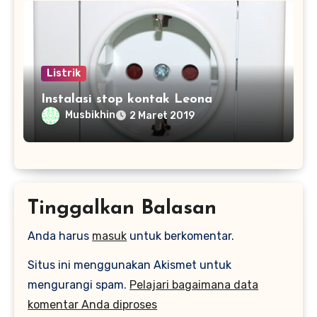
Listrik
Instalasi stop kontak Leona
Musbikhin
2 Maret 2019
Tinggalkan Balasan
Anda harus
masuk
untuk berkomentar.
Situs ini menggunakan Akismet untuk
mengurangi spam.
Pelajari bagaimana data
komentar Anda diproses