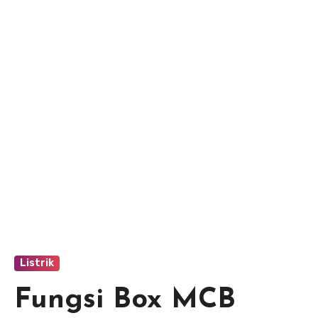
Listrik
Fungsi Box MCB