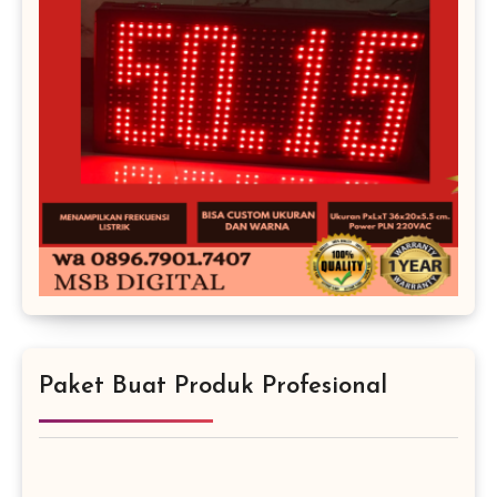
Paket Buat Produk Profesional