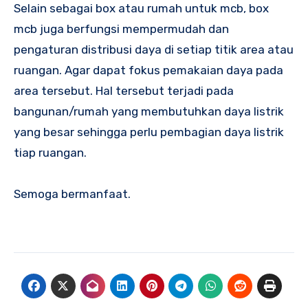
Selain sebagai box atau rumah untuk mcb, box
mcb juga berfungsi mempermudah dan
pengaturan distribusi daya di setiap titik area atau
ruangan. Agar dapat fokus pemakaian daya pada
area tersebut. Hal tersebut terjadi pada
bangunan/rumah yang membutuhkan daya listrik
yang besar sehingga perlu pembagian daya listrik
tiap ruangan.
Semoga bermanfaat.