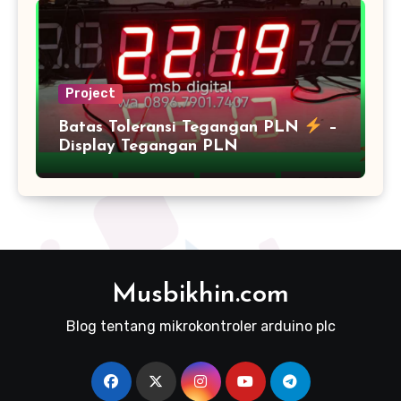
Project
Batas Toleransi Tegangan PLN
–
Display Tegangan PLN
Musbikhin.com
Blog tentang mikrokontroler arduino plc