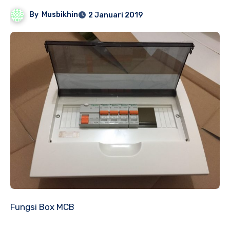
By
Musbikhin
2 Januari 2019
Fungsi Box MCB