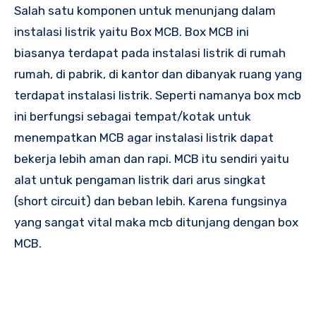
Salah satu komponen untuk menunjang dalam
instalasi listrik yaitu Box MCB. Box MCB ini
biasanya terdapat pada instalasi listrik di rumah
rumah, di pabrik, di kantor dan dibanyak ruang yang
terdapat instalasi listrik. Seperti namanya box mcb
ini berfungsi sebagai tempat/kotak untuk
menempatkan MCB agar instalasi listrik dapat
bekerja lebih aman dan rapi. MCB itu sendiri yaitu
alat untuk pengaman listrik dari arus singkat
(short circuit) dan beban lebih. Karena fungsinya
yang sangat vital maka mcb ditunjang dengan box
MCB.