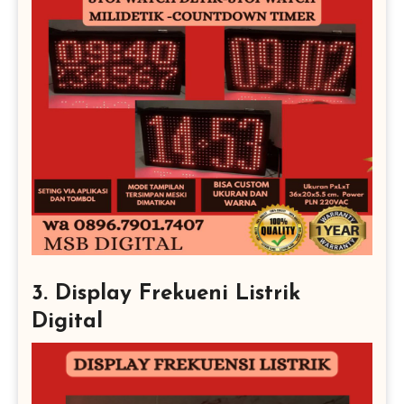
3. Display Frekueni Listrik
Digital