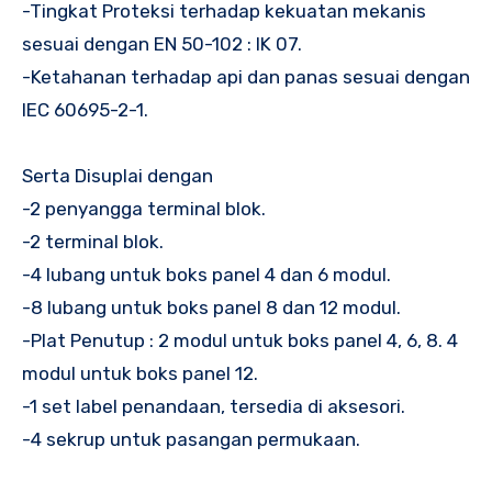
-Tingkat Proteksi terhadap kekuatan mekanis
sesuai dengan EN 50-102 : IK 07.
-Ketahanan terhadap api dan panas sesuai dengan
IEC 60695-2-1.
Serta Disuplai dengan
-2 penyangga terminal blok.
-2 terminal blok.
-4 lubang untuk boks panel 4 dan 6 modul.
-8 lubang untuk boks panel 8 dan 12 modul.
-Plat Penutup : 2 modul untuk boks panel 4, 6, 8. 4
modul untuk boks panel 12.
-1 set label penandaan, tersedia di aksesori.
-4 sekrup untuk pasangan permukaan.