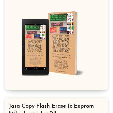
Jasa Copy Flash Erase Ic Eeprom