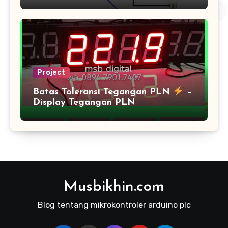
Project
Batas Toleransi Tegangan PLN
–
Display Tegangan PLN
Musbikhin.com
Blog tentang mikrokontroler arduino plc