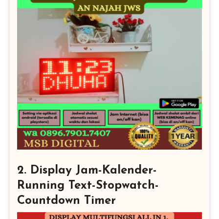
2. Display Jam-Kalender-
Running Text-Stopwatch-
Countdown Timer