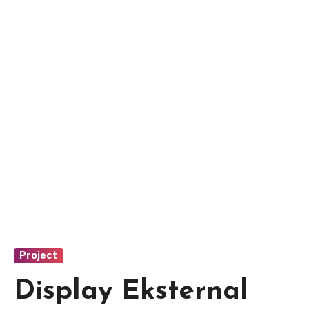
Project
Display Eksternal