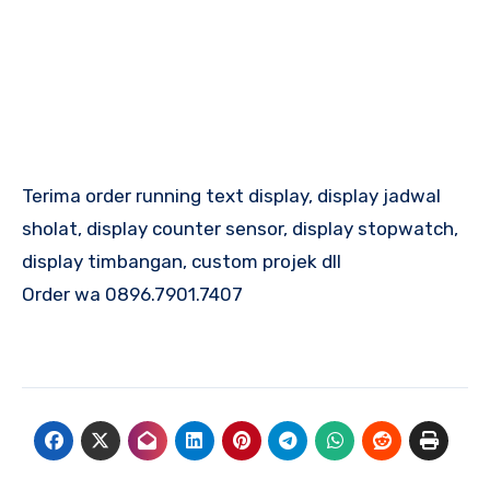
Terima order running text display, display jadwal
sholat, display counter sensor, display stopwatch,
display timbangan, custom projek dll
Order wa 0896.7901.7407