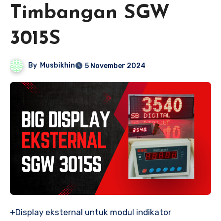
Timbangan SGW
3015S
By
Musbikhin
5 November 2024
+Display eksternal untuk modul indikator