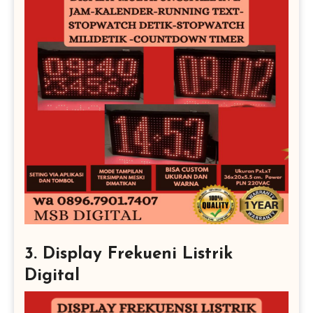
3. Display Frekueni Listrik
Digital