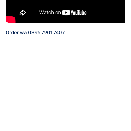
Order wa 0896.7901.7407