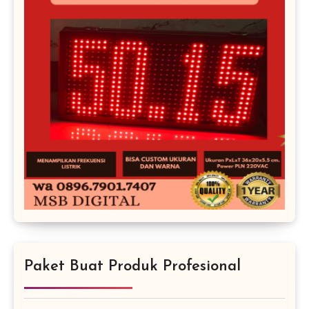
Paket Buat Produk Profesional