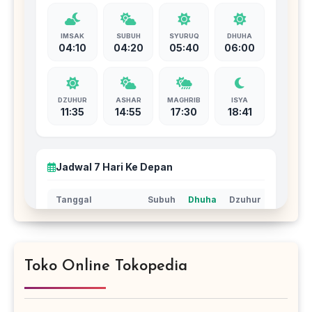
Toko Online Tokopedia