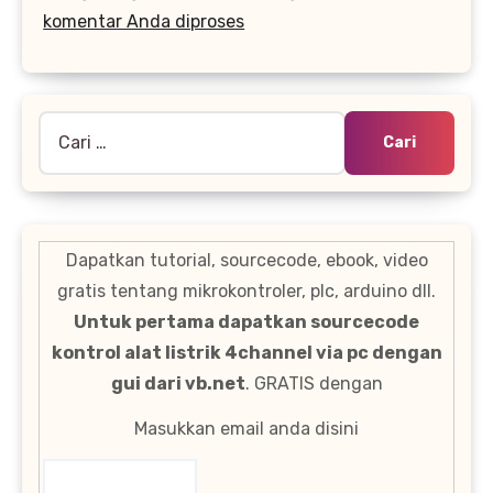
komentar Anda diproses
Cari
untuk:
Dapatkan tutorial, sourcecode, ebook, video
gratis tentang mikrokontroler, plc, arduino dll.
Untuk pertama dapatkan sourcecode
kontrol alat listrik 4channel via pc dengan
gui dari vb.net
. GRATIS dengan
Masukkan email anda disini