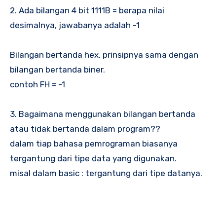
2. Ada bilangan 4 bit 1111B = berapa nilai
desimalnya, jawabanya adalah -1
Bilangan bertanda hex, prinsipnya sama dengan
bilangan bertanda biner.
contoh FH = -1
3. Bagaimana menggunakan bilangan bertanda
atau tidak bertanda dalam program??
dalam tiap bahasa pemrograman biasanya
tergantung dari tipe data yang digunakan.
misal dalam basic : tergantung dari tipe datanya.