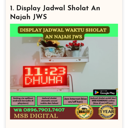
1. Display Jadwal Sholat An
Najah JWS