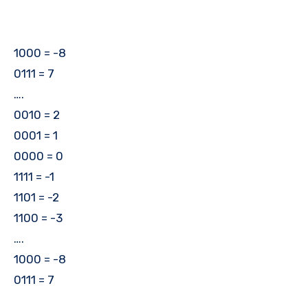
1000 = -8
0111 = 7
….
0010 = 2
0001 = 1
0000 = 0
1111 = -1
1101 = -2
1100 = -3
….
1000 = -8
0111 = 7