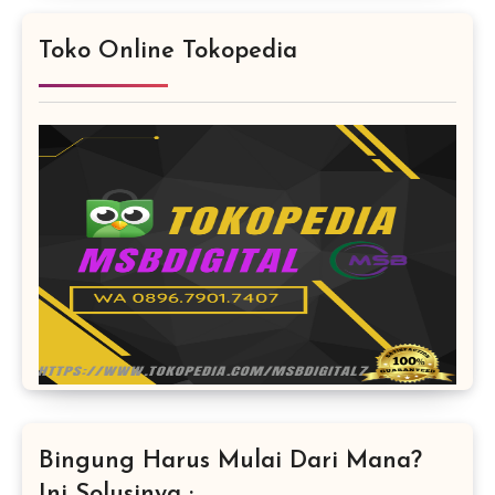
Toko Online Tokopedia
Bingung Harus Mulai Dari Mana?
Ini Solusinya :