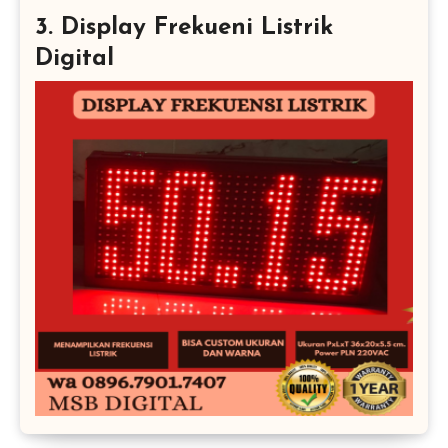
3. Display Frekueni Listrik
Digital