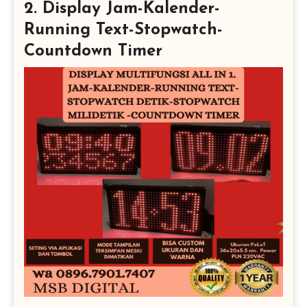
2. Display Jam-Kalender-
Running Text-Stopwatch-
Countdown Timer