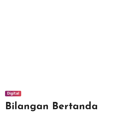
Digital
Bilangan Bertanda