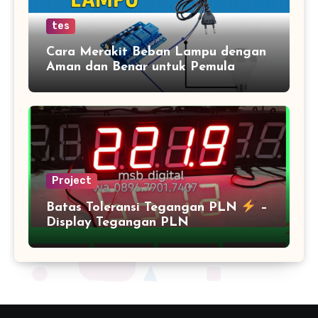
tes
Cara Merakit Beban Lampu dengan
Aman dan Benar untuk Pemula
Project
Batas Toleransi Tegangan PLN
–
Display Tegangan PLN