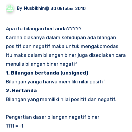
By
Musbikhin
30 Oktober 2010
Apa itu bilangan bertanda?????
Karena biasanya dalam kehidupan ada blangan
positif dan negatif maka untuk mengakomodasi
itu maka dalam bilangan biner juga disediakan cara
menulis bilangan biner negatif
1. Bilangan bertanda (unsigned)
Bilangan yanga hanya memiliki nilai positif
2. Bertanda
Bilangan yang memiliki nilai positif dan negatif.
Pengertian dasar bilangan negatif biner
1111 = -1