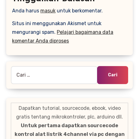
Anda harus
masuk
untuk berkomentar.
Situs ini menggunakan Akismet untuk
mengurangi spam.
Pelajari bagaimana data
komentar Anda diproses
Cari
untuk:
Dapatkan tutorial, sourcecode, ebook, video
gratis tentang mikrokontroler, plc, arduino dll.
Untuk pertama dapatkan sourcecode
kontrol alat listrik 4channel via pc dengan