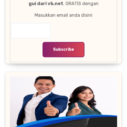
gui dari vb.net
. GRATIS dengan
Masukkan email anda disini