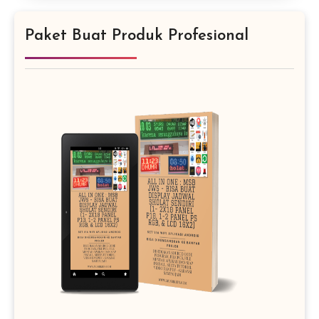
Paket Buat Produk Profesional