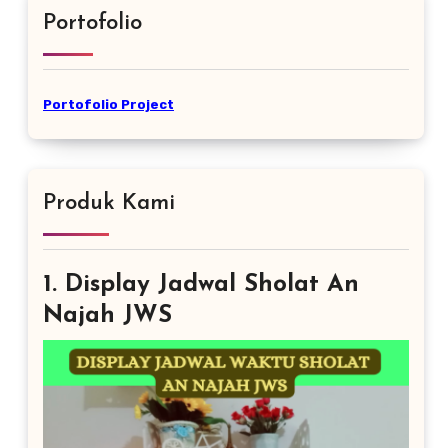
Portofolio
Portofolio Project
Produk Kami
1. Display Jadwal Sholat An
Najah JWS