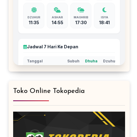
Toko Online Tokopedia