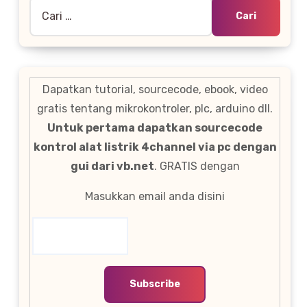
Cari
untuk:
Dapatkan tutorial, sourcecode, ebook, video
gratis tentang mikrokontroler, plc, arduino dll.
Untuk pertama dapatkan sourcecode
kontrol alat listrik 4channel via pc dengan
gui dari vb.net
. GRATIS dengan
Masukkan email anda disini