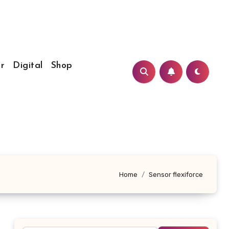
r
Digital
Shop
Home
Sensor flexiforce