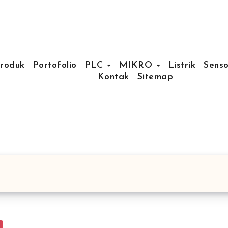
Produk
Portofolio
PLC
MIKRO
Listrik
Senso
Kontak
Sitemap