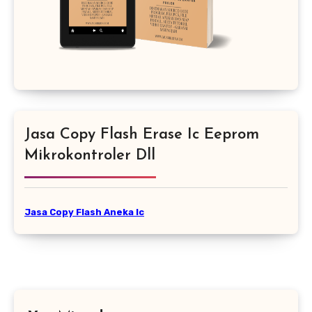
Jasa Copy Flash Erase Ic Eeprom
Mikrokontroler Dll
Jasa Copy Flash Aneka Ic