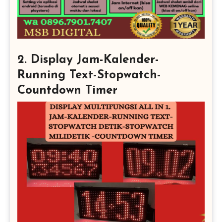
2. Display Jam-Kalender-
Running Text-Stopwatch-
Countdown Timer