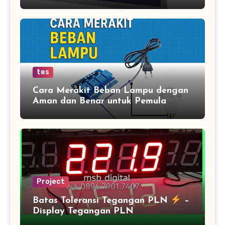
tes
Cara Merakit Beban Lampu dengan
Aman dan Benar untuk Pemula
Project
Batas Toleransi Tegangan PLN
–
Display Tegangan PLN