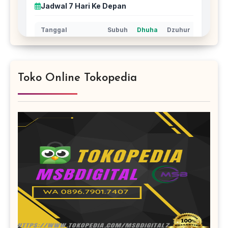
Toko Online Tokopedia