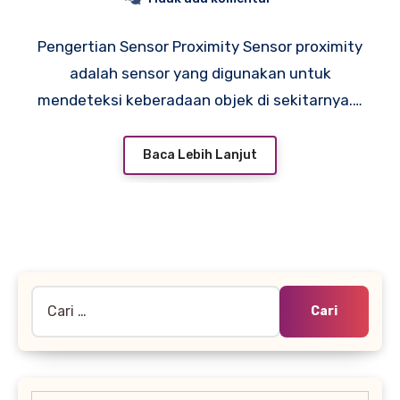
Dipertimbangkan
Pengertian Sensor Proximity Sensor proximity
adalah sensor yang digunakan untuk
mendeteksi keberadaan objek di sekitarnya.…
Baca Lebih Lanjut
Cari
untuk: