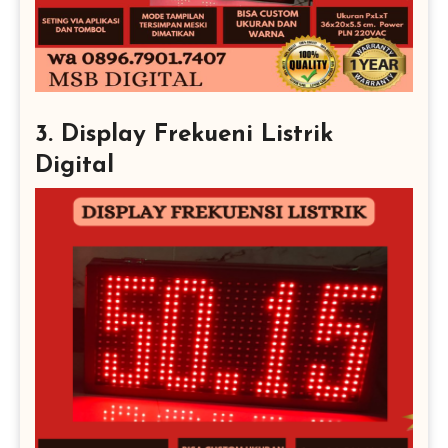
3. Display Frekueni Listrik
Digital