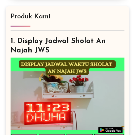
Produk Kami
1. Display Jadwal Sholat An
Najah JWS