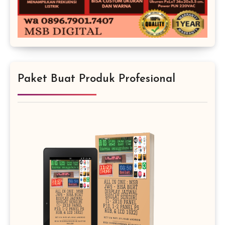
Paket Buat Produk Profesional