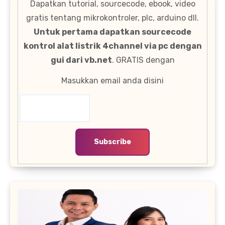
Dapatkan tutorial, sourcecode, ebook, video
gratis tentang mikrokontroler, plc, arduino dll.
Untuk pertama dapatkan sourcecode
kontrol alat listrik 4channel via pc dengan
gui dari vb.net
. GRATIS dengan
Masukkan email anda disini