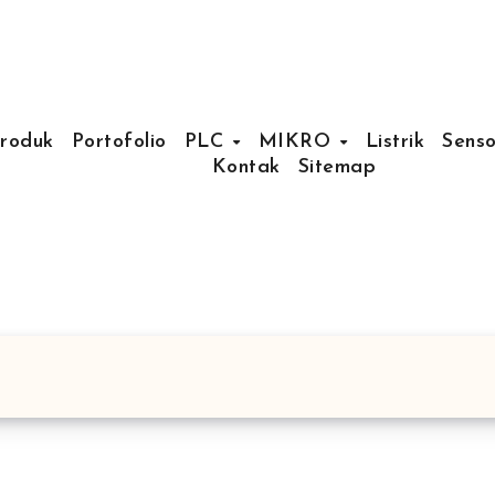
Produk
Portofolio
PLC
MIKRO
Listrik
Senso
Kontak
Sitemap