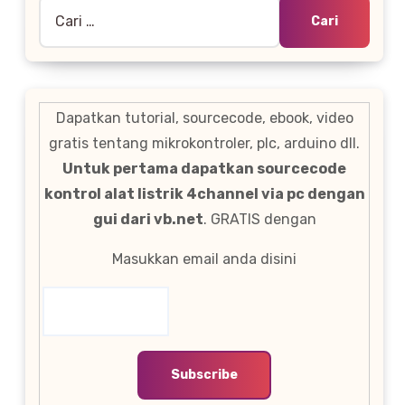
Cari
untuk:
Dapatkan tutorial, sourcecode, ebook, video
gratis tentang mikrokontroler, plc, arduino dll.
Untuk pertama dapatkan sourcecode
kontrol alat listrik 4channel via pc dengan
gui dari vb.net
. GRATIS dengan
Masukkan email anda disini