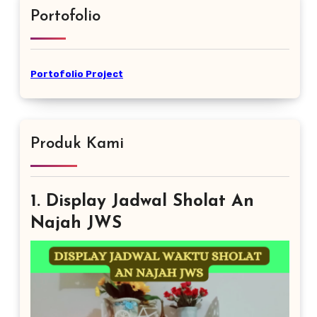
Portofolio
Portofolio Project
Produk Kami
1. Display Jadwal Sholat An
Najah JWS