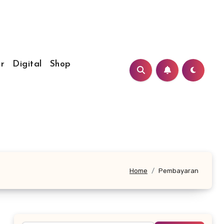
r
Digital
Shop
Home
Pembayaran