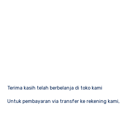
Terima kasih telah berbelanja di toko kami
Untuk pembayaran via transfer ke rekening kami,