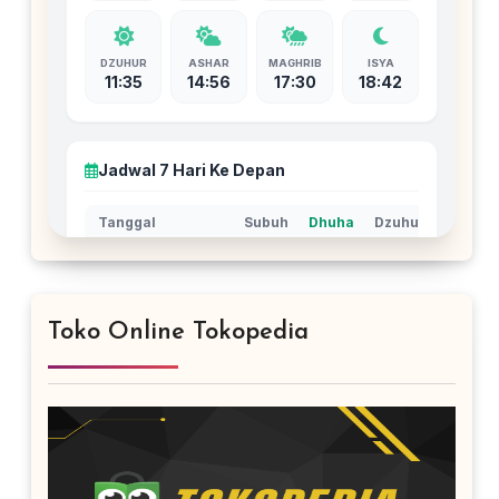
Toko Online Tokopedia