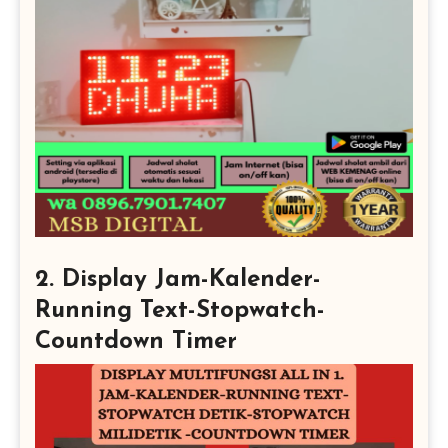
2. Display Jam-Kalender-
Running Text-Stopwatch-
Countdown Timer