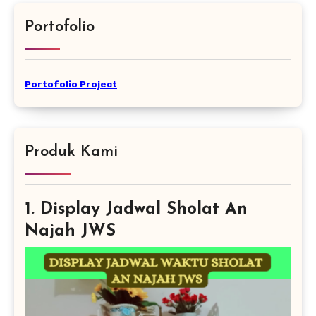
Portofolio
Portofolio Project
Produk Kami
1. Display Jadwal Sholat An
Najah JWS