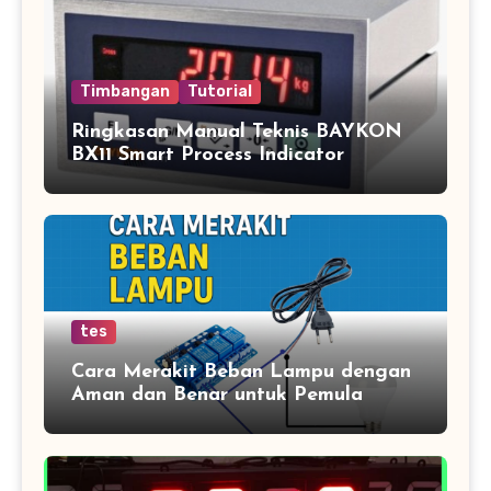
Timbangan
Tutorial
Ringkasan Manual Teknis BAYKON
BX11 Smart Process Indicator
tes
Cara Merakit Beban Lampu dengan
Aman dan Benar untuk Pemula