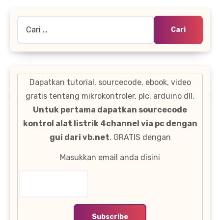
Cari
untuk:
Dapatkan tutorial, sourcecode, ebook, video
gratis tentang mikrokontroler, plc, arduino dll.
Untuk pertama dapatkan sourcecode
kontrol alat listrik 4channel via pc dengan
gui dari vb.net
. GRATIS dengan
Masukkan email anda disini