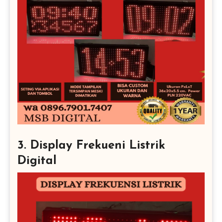
3. Display Frekueni Listrik
Digital