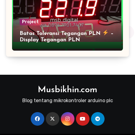
Project
Batas Toleransi Tegangan PLN
–
Display Tegangan PLN
Musbikhin.com
Blog tentang mikrokontroler arduino plc