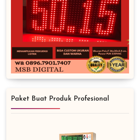
Paket Buat Produk Profesional