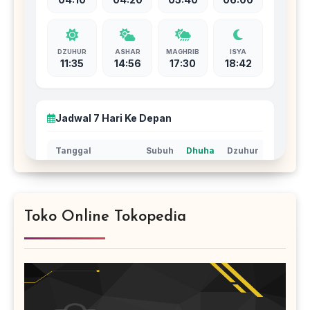
Toko Online Tokopedia