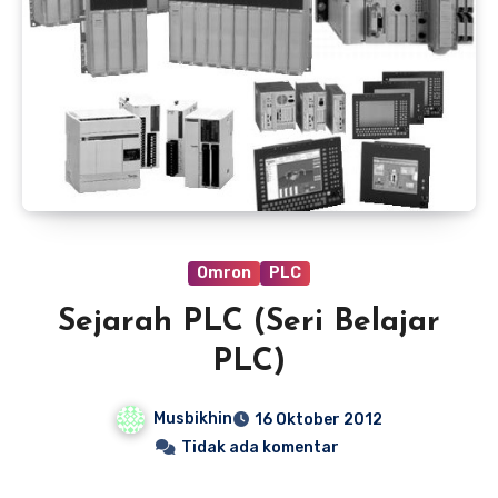
Omron
PLC
Sejarah PLC (Seri Belajar
PLC)
Musbikhin
16 Oktober 2012
Tidak ada komentar