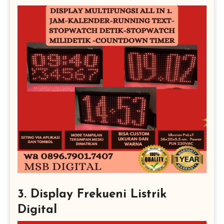
3. Display Frekueni Listrik
Digital