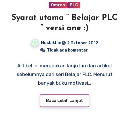
Omron
PLC
Syarat utama ” Belajar PLC
” versi ane :)
Musbikhin
2 Oktober 2012
Tidak ada komentar
Artikel ini merupakan lanjutan dari artikel
sebelumnya dari seri Belajar PLC. Menurut
banyak buku motivasi…
Baca Lebih Lanjut