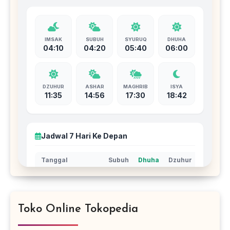
Toko Online Tokopedia