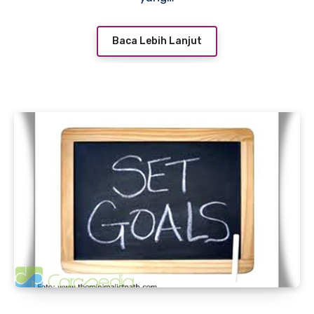
Baca Lebih Lanjut