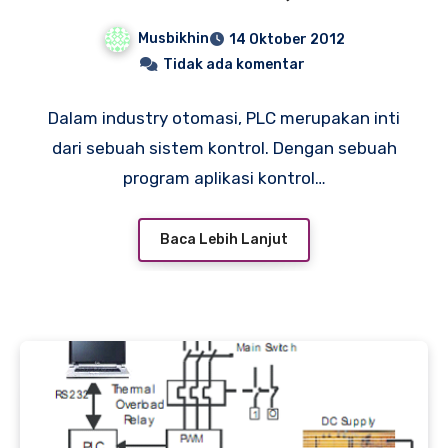
Musbikhin
14 Oktober 2012
Tidak ada komentar
Dalam industry otomasi, PLC merupakan inti
dari sebuah sistem kontrol. Dengan sebuah
program aplikasi kontrol…
Baca Lebih Lanjut