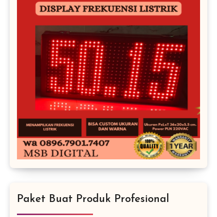
Paket Buat Produk Profesional