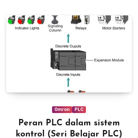
Omron
PLC
Peran PLC dalam sistem
kontrol (Seri Belajar PLC)