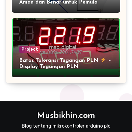
Aman dan Benar untuk Pemula
Project
Batas Toleransi Tegangan PLN
–
Display Tegangan PLN
Musbikhin.com
Blog tentang mikrokontroler arduino plc