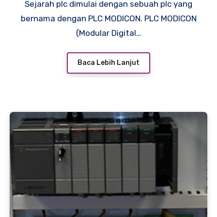
Sejarah plc dimulai dengan sebuah plc yang
bernama dengan PLC MODICON. PLC MODICON
(Modular Digital…
Baca Lebih Lanjut