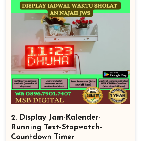
2. Display Jam-Kalender-
Running Text-Stopwatch-
Countdown Timer