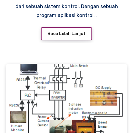
dari sebuah sistem kontrol. Dengan sebuah
program aplikasi kontrol…
Baca Lebih Lanjut