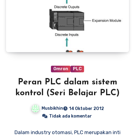
Omron
PLC
Peran PLC dalam sistem
kontrol (Seri Belajar PLC)
Musbikhin
14 Oktober 2012
Tidak ada komentar
Dalam industry otomasi, PLC merupakan inti