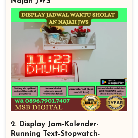
Najah JWS
2. Display Jam-Kalender-
Running Text-Stopwatch-