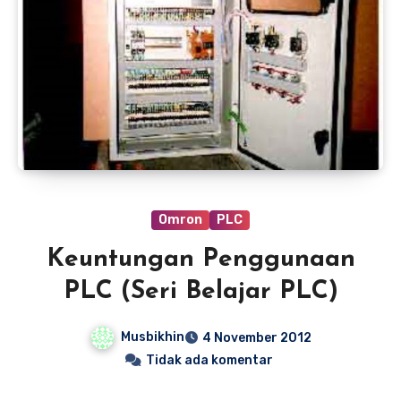
Omron
PLC
Keuntungan Penggunaan
PLC (Seri Belajar PLC)
Musbikhin
4 November 2012
Tidak ada komentar