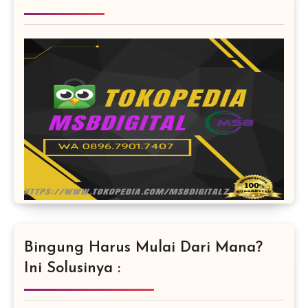
Bingung Harus Mulai Dari Mana?
Ini Solusinya :