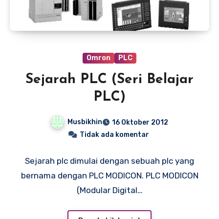
Omron
PLC
Sejarah PLC (Seri Belajar
PLC)
Musbikhin
16 Oktober 2012
Tidak ada komentar
Sejarah plc dimulai dengan sebuah plc yang
bernama dengan PLC MODICON. PLC MODICON
(Modular Digital…