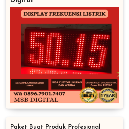
Digital
Paket Buat Produk Profesional