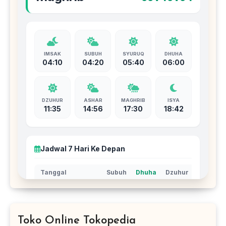
Toko Online Tokopedia