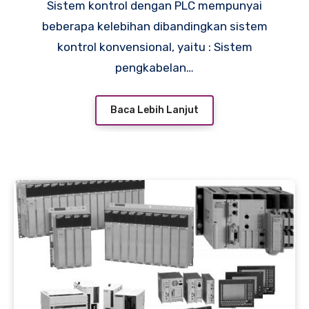
Sistem kontrol dengan PLC mempunyai
beberapa kelebihan dibandingkan sistem
kontrol konvensional, yaitu : Sistem
pengkabelan…
Baca Lebih Lanjut