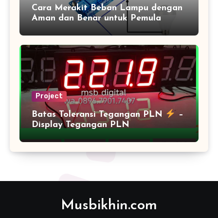
Cara Merakit Beban Lampu dengan
Aman dan Benar untuk Pemula
Project
Batas Toleransi Tegangan PLN
–
Display Tegangan PLN
Musbikhin.com