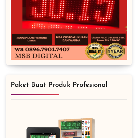
Paket Buat Produk Profesional