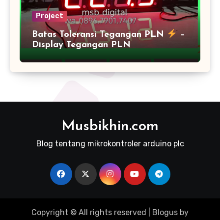
Project
Batas Toleransi Tegangan PLN
–
Display Tegangan PLN
Musbikhin.com
Blog tentang mikrokontroler arduino plc
Copyright © All rights reserved
|
Blogus
by