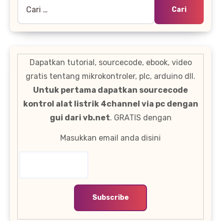
Cari
untuk:
Dapatkan tutorial, sourcecode, ebook, video
gratis tentang mikrokontroler, plc, arduino dll.
Untuk pertama dapatkan sourcecode
kontrol alat listrik 4channel via pc dengan
gui dari vb.net
. GRATIS dengan
Masukkan email anda disini