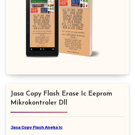
Jasa Copy Flash Erase Ic Eeprom
Mikrokontroler Dll
Jasa Copy Flash Aneka Ic