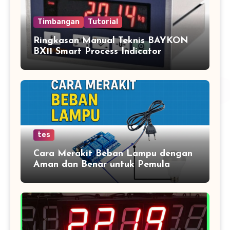
Timbangan
Tutorial
Ringkasan Manual Teknis BAYKON
BX11 Smart Process Indicator
tes
Cara Merakit Beban Lampu dengan
Aman dan Benar untuk Pemula