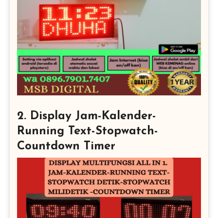
2. Display Jam-Kalender-
Running Text-Stopwatch-
Countdown Timer