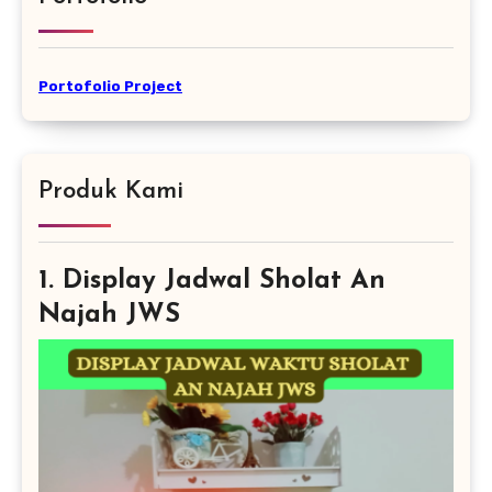
Portofolio Project
Produk Kami
1. Display Jadwal Sholat An
Najah JWS