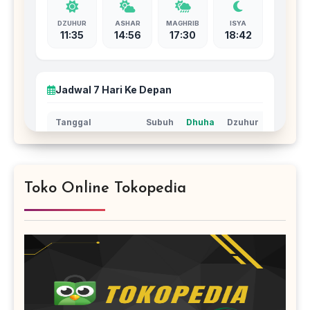
Toko Online Tokopedia