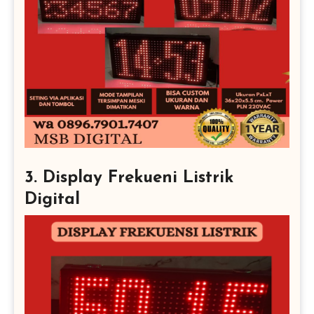
3. Display Frekueni Listrik
Digital