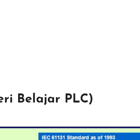
ri Belajar PLC)