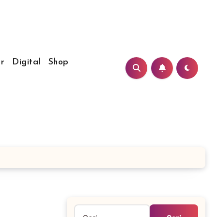
r
Digital
Shop
Cari