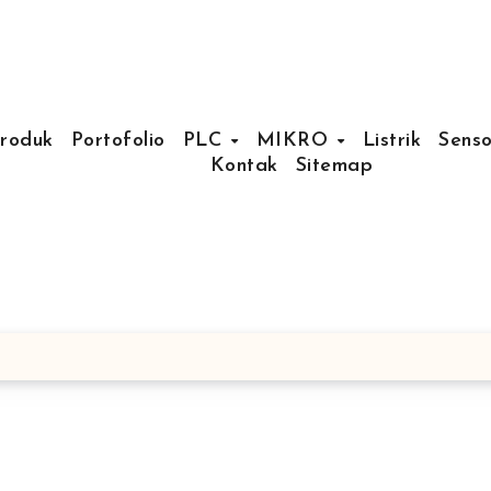
Produk
Portofolio
PLC
MIKRO
Listrik
Senso
Kontak
Sitemap