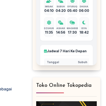
Toko Online Tokopedia
ebagai