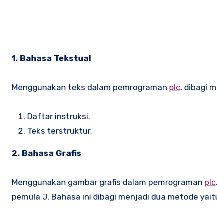
1. Bahasa Tekstual
Menggunakan teks dalam pemrograman
plc
, dibagi 
Daftar instruksi.
Teks terstruktur.
2. Bahasa Grafis
Menggunakan gambar grafis dalam pemrograman
plc
pemula J. Bahasa ini dibagi menjadi dua metode yait